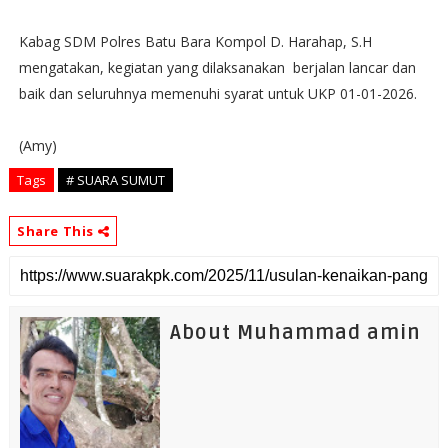
Kabag SDM Polres Batu Bara Kompol D. Harahap, S.H
mengatakan, kegiatan yang dilaksanakan berjalan lancar dan
baik dan seluruhnya memenuhi syarat untuk UKP 01-01-2026.
(Amy)
Tags
# SUARA SUMUT
Share This
About Muhammad amin