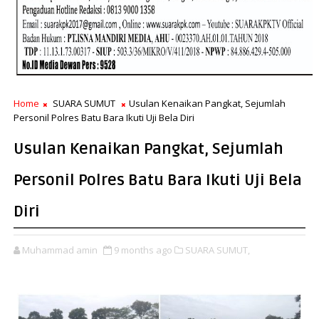
Home
SUARA SUMUT
Usulan Kenaikan Pangkat, Sejumlah
Personil Polres Batu Bara Ikuti Uji Bela Diri
Usulan Kenaikan Pangkat, Sejumlah
Personil Polres Batu Bara Ikuti Uji Bela
Diri
Muhammad amin
9 months ago
SUARA SUMUT,