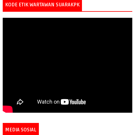
KODE ETIK WARTAWAN SUARAKPK
MEDIA SOSIAL