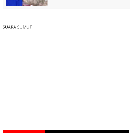
SUARA SUMUT