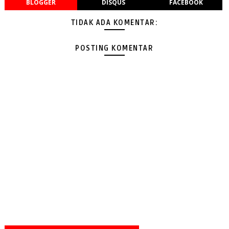
BLOGGER
DISQUS
FACEBOOK
TIDAK ADA KOMENTAR:
POSTING KOMENTAR