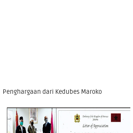
Penghargaan dari Kedubes Maroko