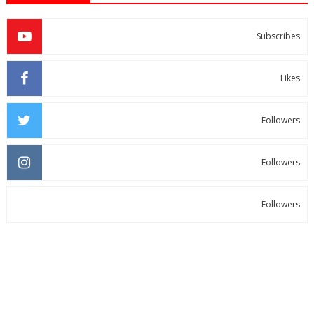
Subscribes
Likes
Followers
Followers
Followers