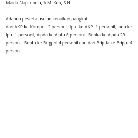
Maida Napitupulu, A.M. Keb, S.H.
Adapun peserta usulan kenaikan pangkat
dari AKP ke Kompol 2 personil, Iptu ke AKP 1 personil, Ipda ke
Iptu 1 personil, Aipda ke Aiptu 8 personil, Bripka ke Aipda 29
personil, Briptu ke Brigpol 4 personil dan dari Bripda ke Briptu 4
personil.