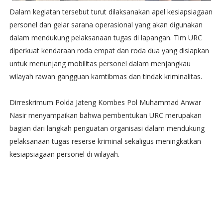
Dalam kegiatan tersebut turut dilaksanakan apel kesiapsiagaan
personel dan gelar sarana operasional yang akan digunakan
dalam mendukung pelaksanaan tugas di lapangan. Tim URC
diperkuat kendaraan roda empat dan roda dua yang disiapkan
untuk menunjang mobilitas personel dalam menjangkau
wilayah rawan gangguan kamtibmas dan tindak kriminalitas.
Dirreskrimum Polda Jateng Kombes Pol Muhammad Anwar
Nasir menyampaikan bahwa pembentukan URC merupakan
bagian dari langkah penguatan organisasi dalam mendukung
pelaksanaan tugas reserse kriminal sekaligus meningkatkan
kesiapsiagaan personel di wilayah.