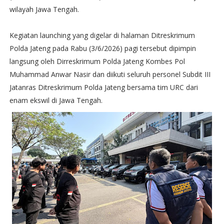
wilayah Jawa Tengah.
Kegiatan launching yang digelar di halaman Ditreskrimum
Polda Jateng pada Rabu (3/6/2026) pagi tersebut dipimpin
langsung oleh Dirreskrimum Polda Jateng Kombes Pol
Muhammad Anwar Nasir dan diikuti seluruh personel Subdit III
Jatanras Ditreskrimum Polda Jateng bersama tim URC dari
enam ekswil di Jawa Tengah.