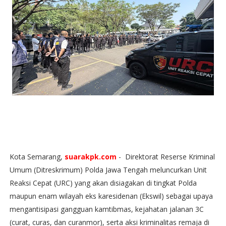
Kota Semarang,
suarakpk.com
- Direktorat Reserse Kriminal
Umum (Ditreskrimum) Polda Jawa Tengah meluncurkan Unit
Reaksi Cepat (URC) yang akan disiagakan di tingkat Polda
maupun enam wilayah eks karesidenan (Ekswil) sebagai upaya
mengantisipasi gangguan kamtibmas, kejahatan jalanan 3C
(curat, curas, dan curanmor), serta aksi kriminalitas remaja di