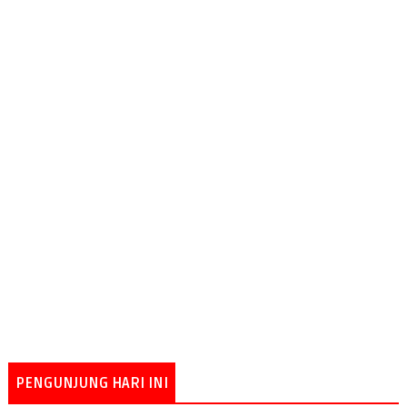
PENGUNJUNG HARI INI