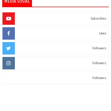
MEDIA SOSIAL
Subscribes
Likes
Followers
Followers
Followers