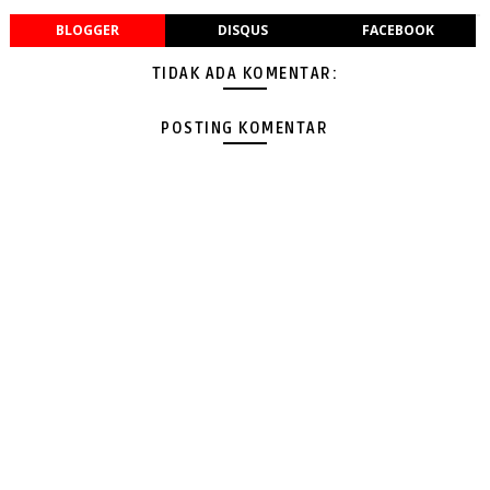
BLOGGER
DISQUS
FACEBOOK
TIDAK ADA KOMENTAR:
POSTING KOMENTAR