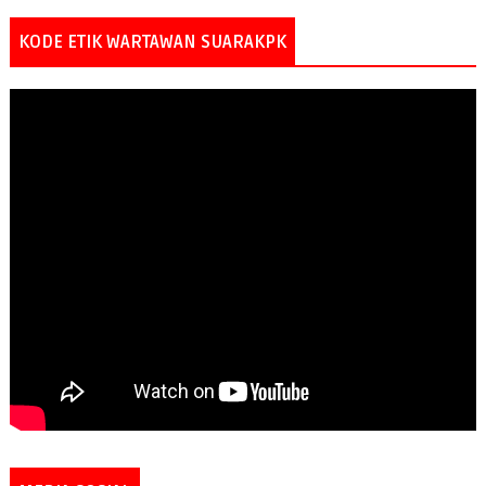
KODE ETIK WARTAWAN SUARAKPK