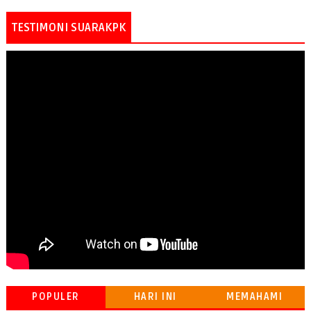
TESTIMONI SUARAKPK
POPULER
HARI INI
MEMAHAMI