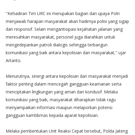
"Kehadiran Tim URC ini merupakan bagian dari upaya Polri
menjawab harapan masyarakat akan hadirnya polisi yang sigap
dan responsif. Selain mengantisipasi kejahatan jalanan yang
meresahkan masyarakat, personel juga diarahkan untuk
mengedepankan patroli dialogis sehingga terbangun
komunikasi yang baik antara kepolisian dan masyarakat," ujar
Artanto.
Menurutnya, sinergi antara kepolisian dan masyarakat menjadi
faktor penting dalam mencegah gangguan keamanan serta
menciptakan lingkungan yang aman dan kondusif. Melalui
komunikasi yang baik, masyarakat diharapkan tidak ragu
menyampaikan informasi maupun melaporkan potensi
gangguan kamtibmas kepada aparat kepolisian.
Melalui pembentukan Unit Reaksi Cepat tersebut, Polda Jateng