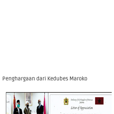
Penghargaan dari Kedubes Maroko