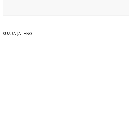
SUARA JATENG