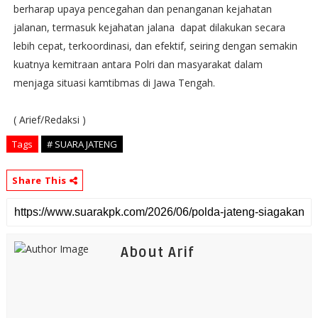
berharap upaya pencegahan dan penanganan kejahatan
jalanan, termasuk kejahatan jalana dapat dilakukan secara
lebih cepat, terkoordinasi, dan efektif, seiring dengan semakin
kuatnya kemitraan antara Polri dan masyarakat dalam
menjaga situasi kamtibmas di Jawa Tengah.
( Arief/Redaksi )
Tags
# SUARA JATENG
Share This
About Arif