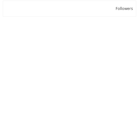
Followers