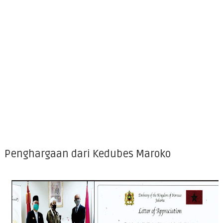
Penghargaan dari Kedubes Maroko