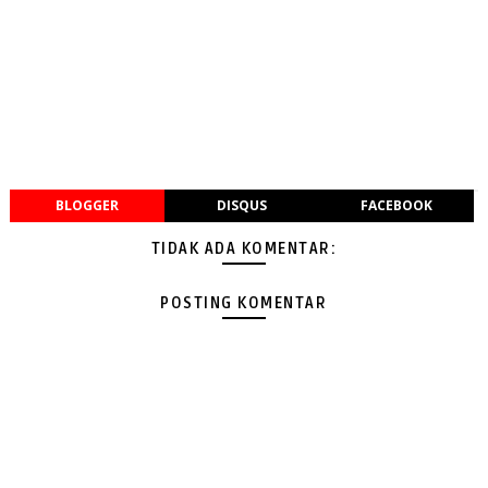
BLOGGER
DISQUS
FACEBOOK
TIDAK ADA KOMENTAR:
POSTING KOMENTAR