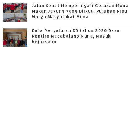
Jalan Sehat Memperingati Gerakan Muna
Makan Jagung yang Diikuti Puluhan Ribu
Warga Masyarakat Muna
Data Penyaluran DD tahun 2020 Desa
Pentiro Napabalano Muna, Masuk
Kejaksaan