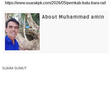
About Muhammad amin
SUARA SUMUT