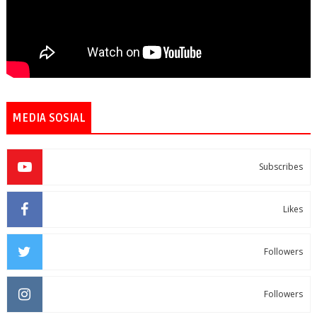
MEDIA SOSIAL
Subscribes
Likes
Followers
Followers