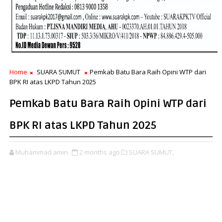
Home
SUARA SUMUT
Pemkab Batu Bara Raih Opini WTP dari
BPK RI atas LKPD Tahun 2025
Pemkab Batu Bara Raih Opini WTP dari
BPK RI atas LKPD Tahun 2025
Muhammad amin
2 months ago
SUARA SUMUT,