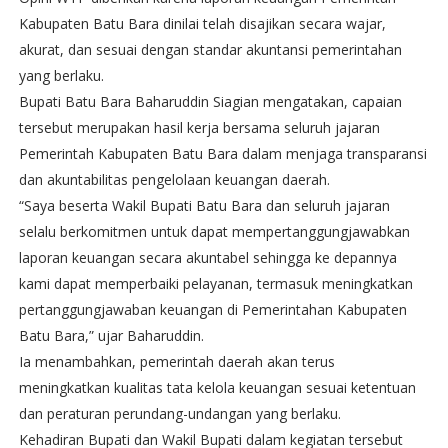
Kabupaten Batu Bara dinilai telah disajikan secara wajar,
akurat, dan sesuai dengan standar akuntansi pemerintahan
yang berlaku.
Bupati Batu Bara Baharuddin Siagian mengatakan, capaian
tersebut merupakan hasil kerja bersama seluruh jajaran
Pemerintah Kabupaten Batu Bara dalam menjaga transparansi
dan akuntabilitas pengelolaan keuangan daerah.
“Saya beserta Wakil Bupati Batu Bara dan seluruh jajaran
selalu berkomitmen untuk dapat mempertanggungjawabkan
laporan keuangan secara akuntabel sehingga ke depannya
kami dapat memperbaiki pelayanan, termasuk meningkatkan
pertanggungjawaban keuangan di Pemerintahan Kabupaten
Batu Bara,” ujar Baharuddin.
Ia menambahkan, pemerintah daerah akan terus
meningkatkan kualitas tata kelola keuangan sesuai ketentuan
dan peraturan perundang-undangan yang berlaku.
Kehadiran Bupati dan Wakil Bupati dalam kegiatan tersebut