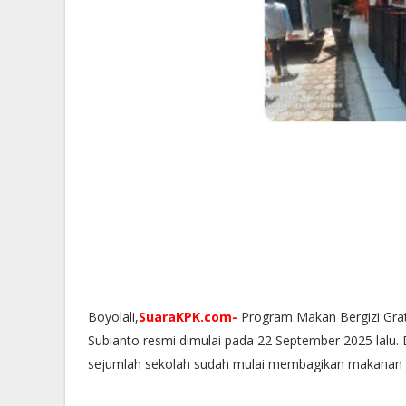
Boyolali,
SuaraKPK.com-
Program Makan Bergizi Grat
Subianto resmi dimulai pada 22 September 2025 lalu
sejumlah sekolah sudah mulai membagikan makanan 