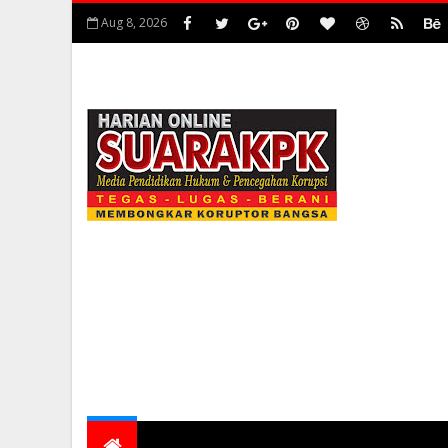
Aug 8, 2026