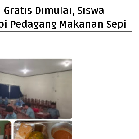
 Gratis Dimulai, Siswa
pi Pedagang Makanan Sepi