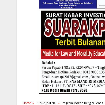
Home
SUARA JATENG
Program Makan Bergizi Gratis