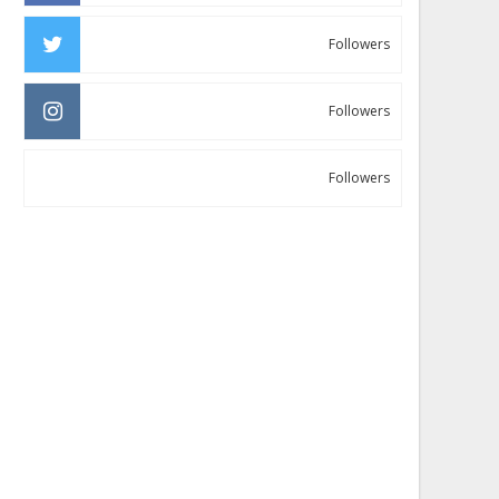
Followers
Followers
Followers