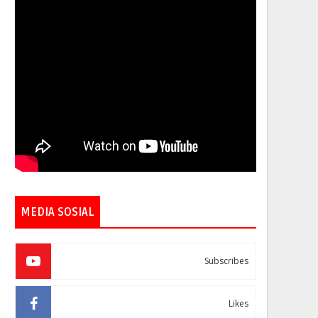
MEDIA SOSIAL
Subscribes
Likes