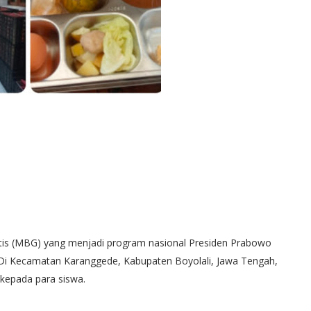
is (MBG) yang menjadi program nasional Presiden Prabowo
. Di Kecamatan Karanggede, Kabupaten Boyolali, Jawa Tengah,
kepada para siswa.