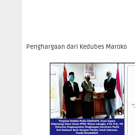
Penghargaan dari Kedubes Maroko