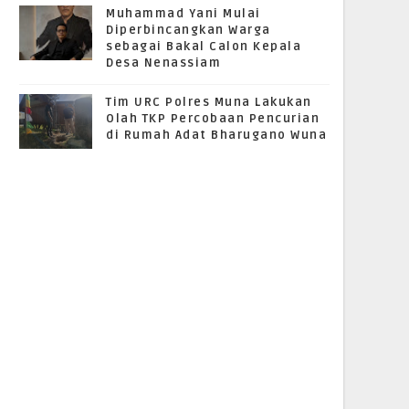
Muhammad Yani Mulai
Diperbincangkan Warga
sebagai Bakal Calon Kepala
Desa Nenassiam
Tim URC Polres Muna Lakukan
Olah TKP Percobaan Pencurian
di Rumah Adat Bharugano Wuna