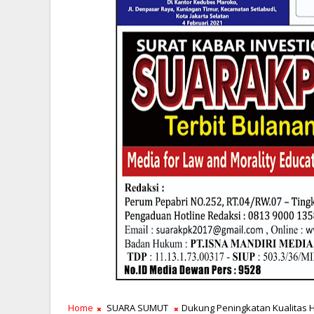
Home
SUARA SUMUT
Dukung Peningkatan Kualitas Hi