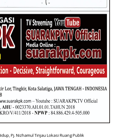
dup, Pj. Nizhamul Tinjau Lokasi Ruang Publik