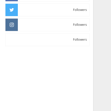
Followers
Followers
Followers