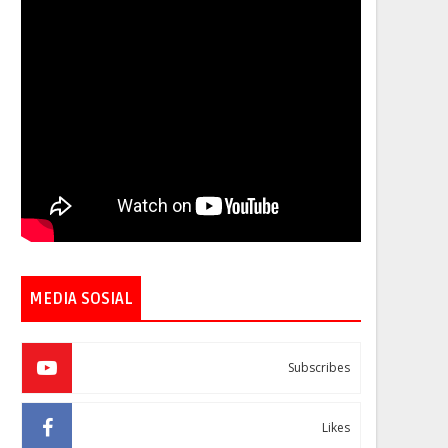
MEDIA SOSIAL
Subscribes
Likes