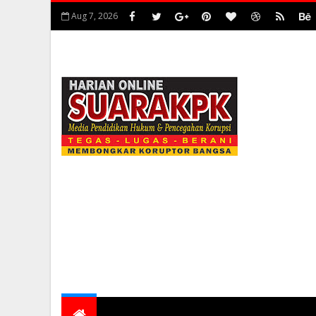
Aug 7, 2026