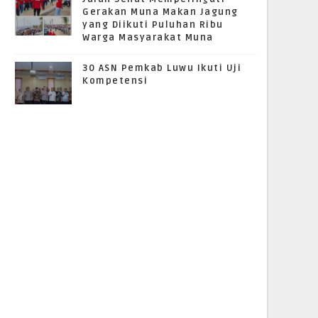
Gerakan Muna Makan Jagung
yang Diikuti Puluhan Ribu
Warga Masyarakat Muna
30 ASN Pemkab Luwu Ikuti Uji
Kompetensi