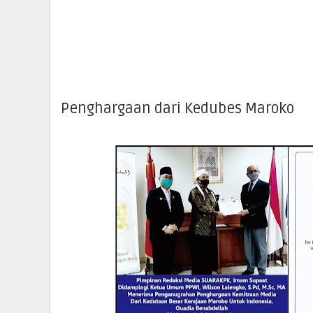
Penghargaan dari Kedubes Maroko