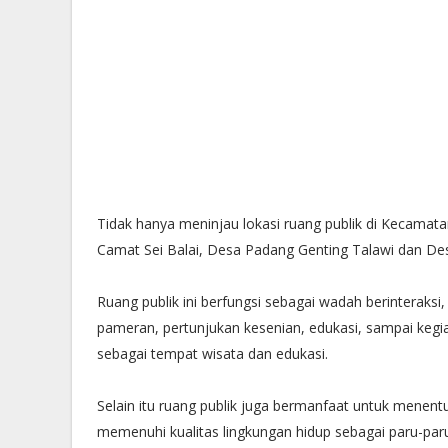
Tidak hanya meninjau lokasi ruang publik di Kecamatan
Camat Sei Balai, ⁠Desa Padang Genting Talawi dan 
Ruang publik ini berfungsi sebagai wadah berinteraksi,
pameran, pertunjukan kesenian, edukasi, sampai kegi
sebagai tempat wisata dan edukasi.
Selain itu ruang publik juga bermanfaat untuk menentu
memenuhi kualitas lingkungan hidup sebagai paru-p