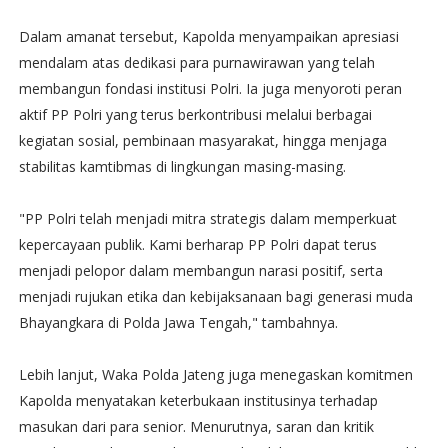
Dalam amanat tersebut, Kapolda menyampaikan apresiasi
mendalam atas dedikasi para purnawirawan yang telah
membangun fondasi institusi Polri. Ia juga menyoroti peran
aktif PP Polri yang terus berkontribusi melalui berbagai
kegiatan sosial, pembinaan masyarakat, hingga menjaga
stabilitas kamtibmas di lingkungan masing-masing.
"PP Polri telah menjadi mitra strategis dalam memperkuat
kepercayaan publik. Kami berharap PP Polri dapat terus
menjadi pelopor dalam membangun narasi positif, serta
menjadi rujukan etika dan kebijaksanaan bagi generasi muda
Bhayangkara di Polda Jawa Tengah," tambahnya.
Lebih lanjut, Waka Polda Jateng juga menegaskan komitmen
Kapolda menyatakan keterbukaan institusinya terhadap
masukan dari para senior. Menurutnya, saran dan kritik