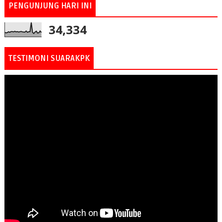
PENGUNJUNG HARI INI
34,334
TESTIMONI SUARAKPK