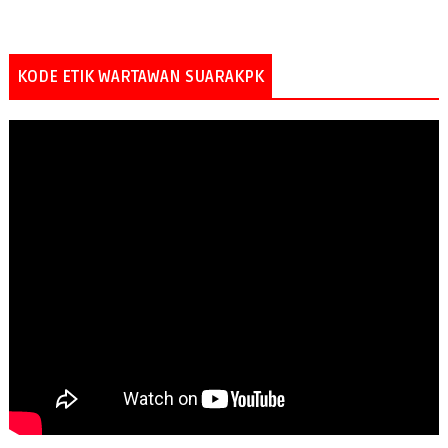
KODE ETIK WARTAWAN SUARAKPK