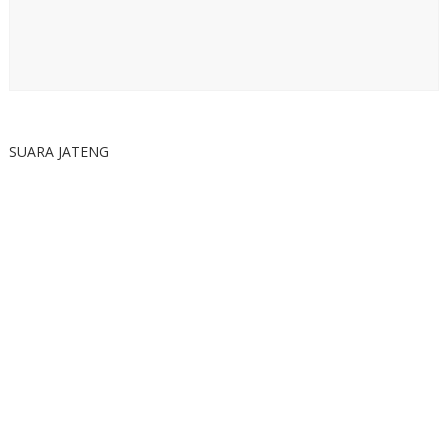
SUARA JATENG