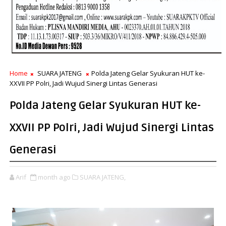
Home
SUARA JATENG
Polda Jateng Gelar Syukuran HUT ke-
XXVII PP Polri, Jadi Wujud Sinergi Lintas Generasi
Polda Jateng Gelar Syukuran HUT ke-
XXVII PP Polri, Jadi Wujud Sinergi Lintas
Generasi
Arif
month ago
SUARA JATENG,