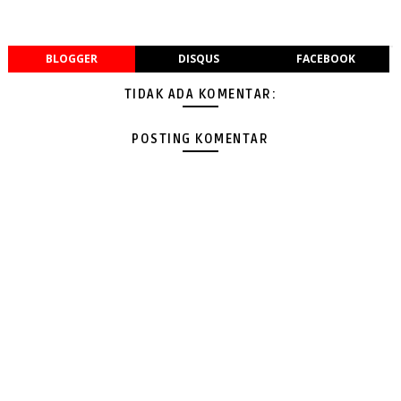
BLOGGER
DISQUS
FACEBOOK
TIDAK ADA KOMENTAR:
POSTING KOMENTAR