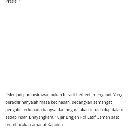
Presisi."
"Menjadi purnawirawan bukan berarti berhenti mengabdi. Yang
berakhir hanyalah masa kedinasan, sedangkan semangat
pengabdian kepada bangsa dan negara akan terus hidup dalam
setiap insan Bhayangkara," ujar Brigjen Pol Latif Usman saat
membacakan amanat Kapolda.