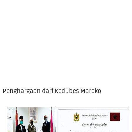
Penghargaan dari Kedubes Maroko