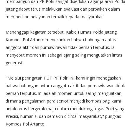
membangun dari PP Polri sangat diperlukan agar jajaran Polda
Jateng dapat terus melakukan evaluasi dan perbaikan dalam
memberikan pelayanan terbaik kepada masyarakat.
Menanggapi kegiatan tersebut, Kabid Humas Polda Jateng
Kombes Pol Artanto menekankan bahwa hubungan antara
anggota aktif dan purnawirawan tidak pernah terputus. Ia
menyebut momen ini sebagai ajang saling menguatkan lintas
generasi.
"Melalui peringatan HUT PP Polri ini, kami ingin menegaskan
bahwa hubungan antara anggota aktif dan purnawirawan tidak
pernah terputus. Ini adalah momen untuk saling menguatkan,
di mana pengalaman para senior menjadi kompas bagi kami
untuk terus bergerak maju dalam mendukung tugas Polri yang
Presisi, humanis, dan semakin dicintai masyarakat," pungkas
Kombes Pol Artanto.