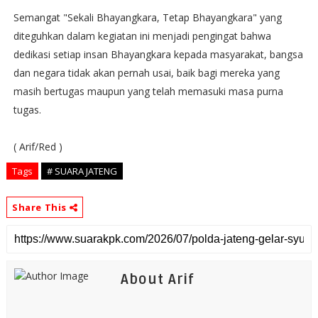
Semangat "Sekali Bhayangkara, Tetap Bhayangkara" yang
diteguhkan dalam kegiatan ini menjadi pengingat bahwa
dedikasi setiap insan Bhayangkara kepada masyarakat, bangsa
dan negara tidak akan pernah usai, baik bagi mereka yang
masih bertugas maupun yang telah memasuki masa purna
tugas.
( Arif/Red )
Tags
# SUARA JATENG
Share This
About Arif