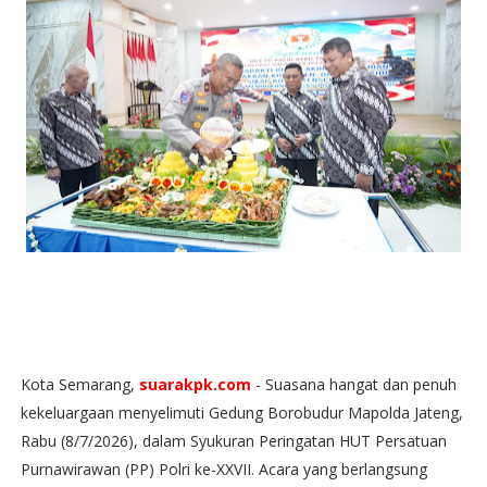
Kota Semarang,
suarakpk.com
- Suasana hangat dan penuh
kekeluargaan menyelimuti Gedung Borobudur Mapolda Jateng,
Rabu (8/7/2026), dalam Syukuran Peringatan HUT Persatuan
Purnawirawan (PP) Polri ke-XXVII. Acara yang berlangsung