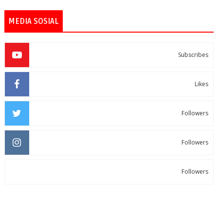
MEDIA SOSIAL
Subscribes
Likes
Followers
Followers
Followers