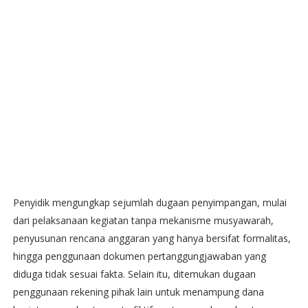
Penyidik mengungkap sejumlah dugaan penyimpangan, mulai
dari pelaksanaan kegiatan tanpa mekanisme musyawarah,
penyusunan rencana anggaran yang hanya bersifat formalitas,
hingga penggunaan dokumen pertanggungjawaban yang
diduga tidak sesuai fakta. Selain itu, ditemukan dugaan
penggunaan rekening pihak lain untuk menampung dana