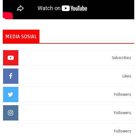
MEDIA SOSIAL
Subscribes
Likes
Followers
Followers
Followers