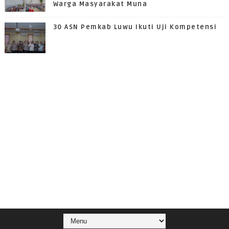
Warga Masyarakat Muna
30 ASN Pemkab Luwu Ikuti Uji Kompetensi