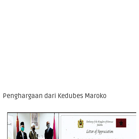
Penghargaan dari Kedubes Maroko