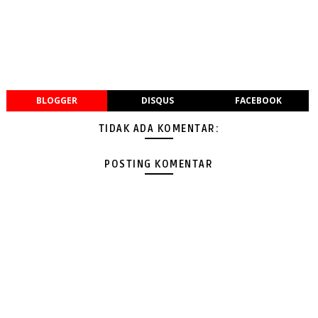
BLOGGER
DISQUS
FACEBOOK
TIDAK ADA KOMENTAR:
POSTING KOMENTAR