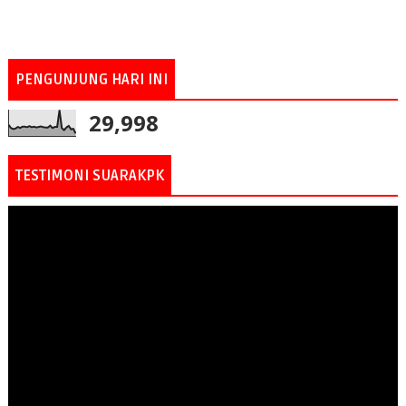
PENGUNJUNG HARI INI
29,998
TESTIMONI SUARAKPK