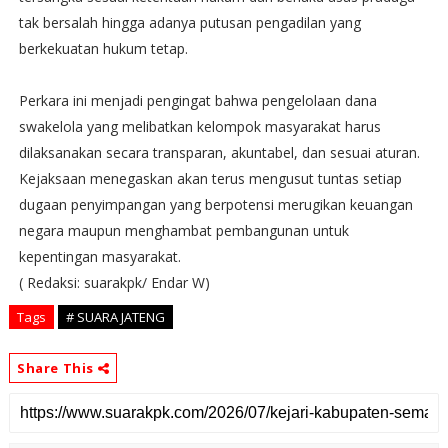
tak bersalah hingga adanya putusan pengadilan yang
berkekuatan hukum tetap.
Perkara ini menjadi pengingat bahwa pengelolaan dana
swakelola yang melibatkan kelompok masyarakat harus
dilaksanakan secara transparan, akuntabel, dan sesuai aturan.
Kejaksaan menegaskan akan terus mengusut tuntas setiap
dugaan penyimpangan yang berpotensi merugikan keuangan
negara maupun menghambat pembangunan untuk
kepentingan masyarakat.
( Redaksi: suarakpk/ Endar W)
Tags
# SUARA JATENG
Share This