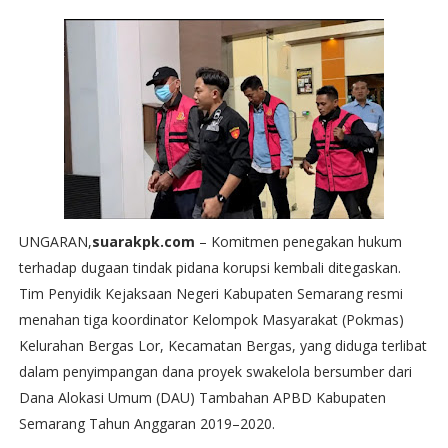
UNGARAN,
suarakpk.com
– Komitmen penegakan hukum
terhadap dugaan tindak pidana korupsi kembali ditegaskan.
Tim Penyidik Kejaksaan Negeri Kabupaten Semarang resmi
menahan tiga koordinator Kelompok Masyarakat (Pokmas)
Kelurahan Bergas Lor, Kecamatan Bergas, yang diduga terlibat
dalam penyimpangan dana proyek swakelola bersumber dari
Dana Alokasi Umum (DAU) Tambahan APBD Kabupaten
Semarang Tahun Anggaran 2019–2020.