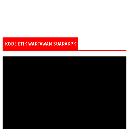
KODE ETIK WARTAWAN SUARAKPK