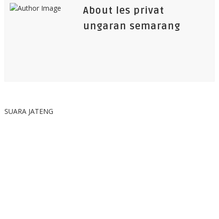
About les privat
ungaran semarang
SUARA JATENG