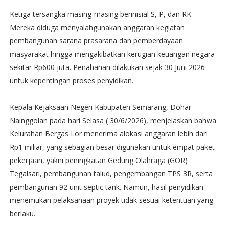
Ketiga tersangka masing-masing berinisial S, P, dan RK.
Mereka diduga menyalahgunakan anggaran kegiatan
pembangunan sarana prasarana dan pemberdayaan
masyarakat hingga mengakibatkan kerugian keuangan negara
sekitar Rp600 juta. Penahanan dilakukan sejak 30 Juni 2026
untuk kepentingan proses penyidikan.
Kepala Kejaksaan Negeri Kabupaten Semarang, Dohar
Nainggolan pada hari Selasa ( 30/6/2026), menjelaskan bahwa
Kelurahan Bergas Lor menerima alokasi anggaran lebih dari
Rp1 miliar, yang sebagian besar digunakan untuk empat paket
pekerjaan, yakni peningkatan Gedung Olahraga (GOR)
Tegalsari, pembangunan talud, pengembangan TPS 3R, serta
pembangunan 92 unit septic tank. Namun, hasil penyidikan
menemukan pelaksanaan proyek tidak sesuai ketentuan yang
berlaku.