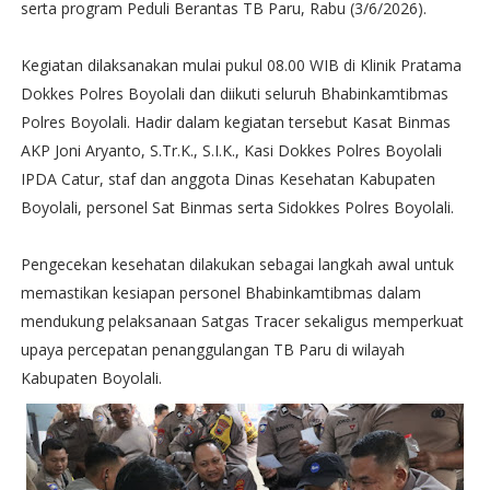
serta program Peduli Berantas TB Paru, Rabu (3/6/2026).
Kegiatan dilaksanakan mulai pukul 08.00 WIB di Klinik Pratama
Dokkes Polres Boyolali dan diikuti seluruh Bhabinkamtibmas
Polres Boyolali. Hadir dalam kegiatan tersebut Kasat Binmas
AKP Joni Aryanto, S.Tr.K., S.I.K., Kasi Dokkes Polres Boyolali
IPDA Catur, staf dan anggota Dinas Kesehatan Kabupaten
Boyolali, personel Sat Binmas serta Sidokkes Polres Boyolali.
Pengecekan kesehatan dilakukan sebagai langkah awal untuk
memastikan kesiapan personel Bhabinkamtibmas dalam
mendukung pelaksanaan Satgas Tracer sekaligus memperkuat
upaya percepatan penanggulangan TB Paru di wilayah
Kabupaten Boyolali.