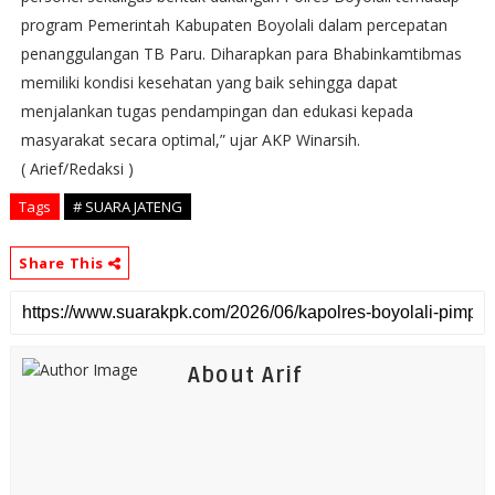
program Pemerintah Kabupaten Boyolali dalam percepatan
penanggulangan TB Paru. Diharapkan para Bhabinkamtibmas
memiliki kondisi kesehatan yang baik sehingga dapat
menjalankan tugas pendampingan dan edukasi kepada
masyarakat secara optimal,” ujar AKP Winarsih.
( Arief/Redaksi )
Tags
# SUARA JATENG
Share This
About Arif