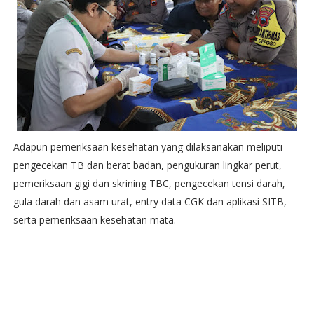
Adapun pemeriksaan kesehatan yang dilaksanakan meliputi
pengecekan TB dan berat badan, pengukuran lingkar perut,
pemeriksaan gigi dan skrining TBC, pengecekan tensi darah,
gula darah dan asam urat, entry data CGK dan aplikasi SITB,
serta pemeriksaan kesehatan mata.