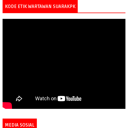
KODE ETIK WARTAWAN SUARAKPK
MEDIA SOSIAL