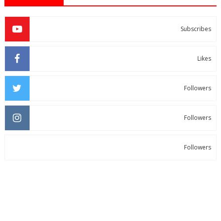
Subscribes
Likes
Followers
Followers
Followers