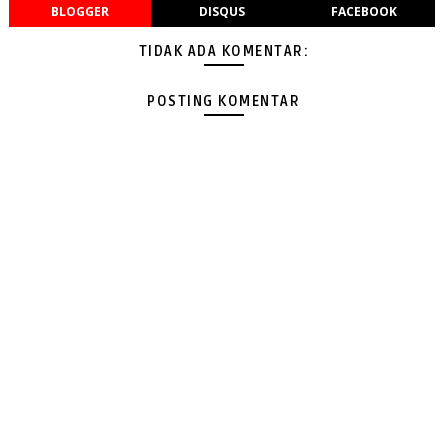
BLOGGER
DISQUS
FACEBOOK
TIDAK ADA KOMENTAR:
POSTING KOMENTAR