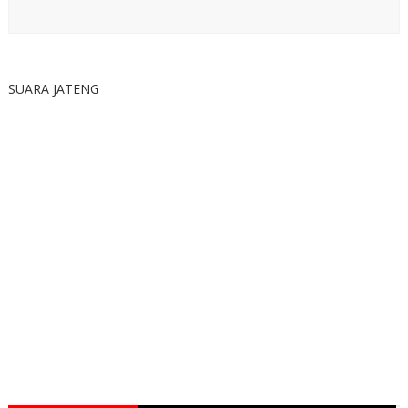
SUARA JATENG