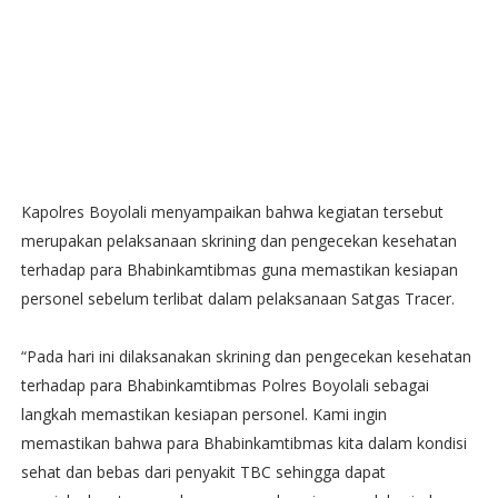
Kapolres Boyolali menyampaikan bahwa kegiatan tersebut
merupakan pelaksanaan skrining dan pengecekan kesehatan
terhadap para Bhabinkamtibmas guna memastikan kesiapan
personel sebelum terlibat dalam pelaksanaan Satgas Tracer.
“Pada hari ini dilaksanakan skrining dan pengecekan kesehatan
terhadap para Bhabinkamtibmas Polres Boyolali sebagai
langkah memastikan kesiapan personel. Kami ingin
memastikan bahwa para Bhabinkamtibmas kita dalam kondisi
sehat dan bebas dari penyakit TBC sehingga dapat