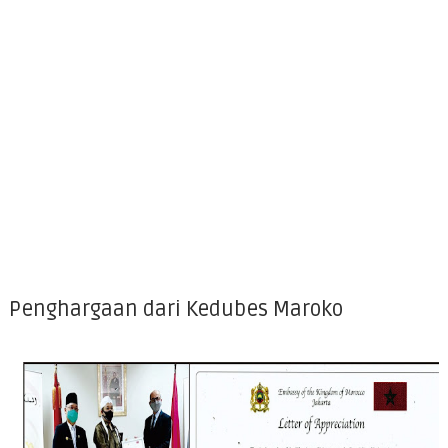
Penghargaan dari Kedubes Maroko