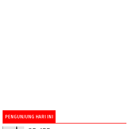
PENGUNJUNG HARI INI