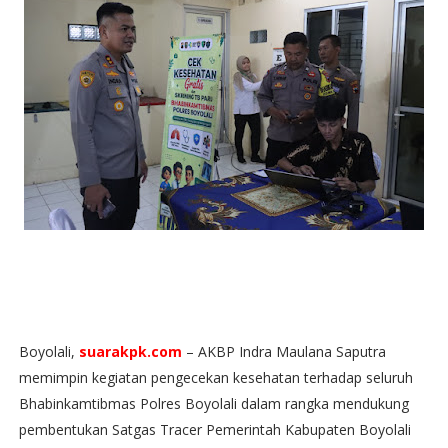
Boyolali,
suarakpk.com
– AKBP Indra Maulana Saputra
memimpin kegiatan pengecekan kesehatan terhadap seluruh
Bhabinkamtibmas Polres Boyolali dalam rangka mendukung
pembentukan Satgas Tracer Pemerintah Kabupaten Boyolali