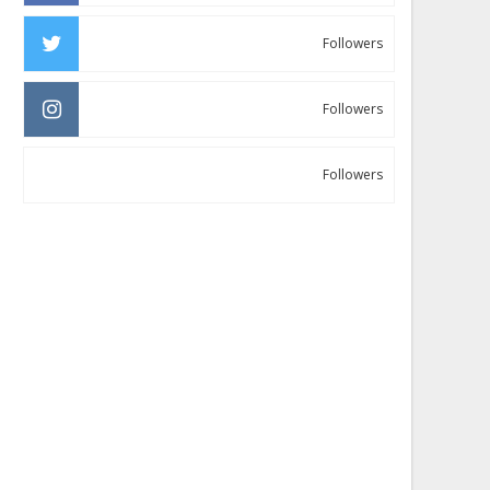
Followers
Followers
Followers