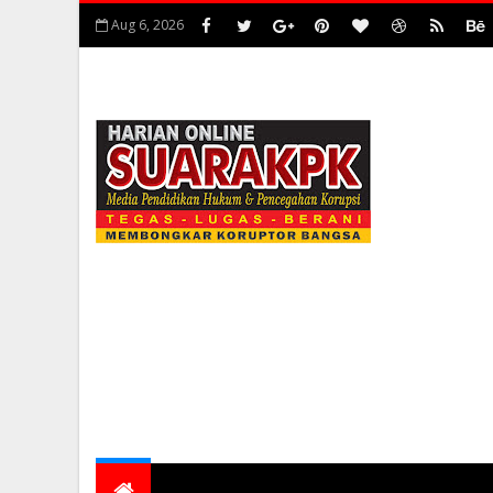
Aug 6, 2026