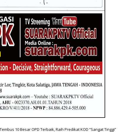
mbus 10 Besar OPD Terbaik, Raih Predikat KOD “Sangat Tinggi”