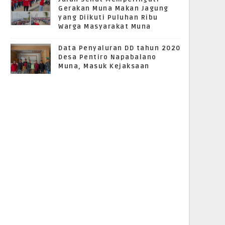
Gerakan Muna Makan Jagung
yang Diikuti Puluhan Ribu
Warga Masyarakat Muna
Data Penyaluran DD tahun 2020
Desa Pentiro Napabalano
Muna, Masuk Kejaksaan