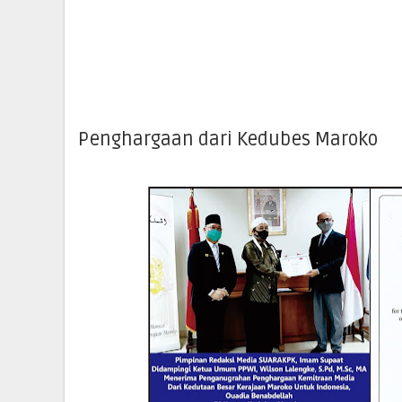
Penghargaan dari Kedubes Maroko