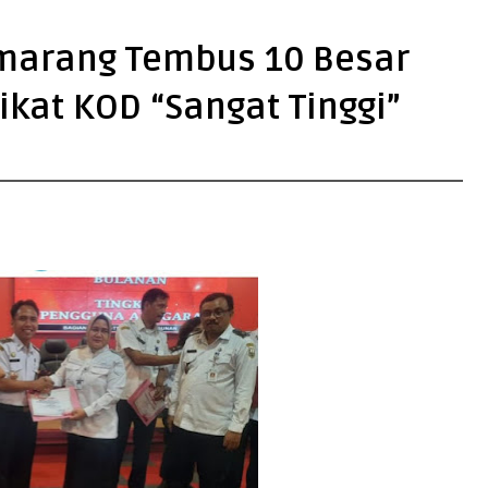
marang Tembus 10 Besar
ikat KOD “Sangat Tinggi”