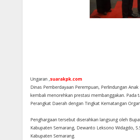
Ungaran ,
suarakpk.com
Dinas Pemberdayaan Perempuan, Perlindungan Anak
kembali menorehkan prestasi membanggakan. Pada t
Perangkat Daerah dengan Tingkat Kematangan Organis
Penghargaan tersebut diserahkan langsung oleh Bupa
Kabupaten Semarang, Dewanto Leksono Widagdo, S.ST
Kabupaten Semarang.