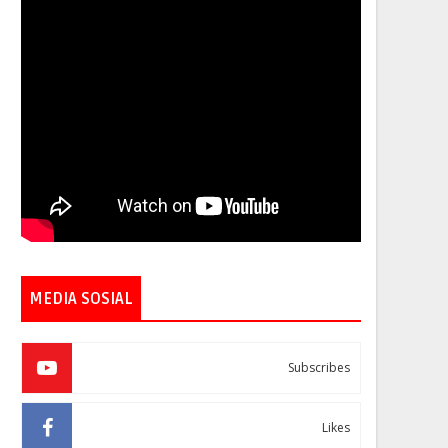
MEDIA SOSIAL
Subscribes
Likes