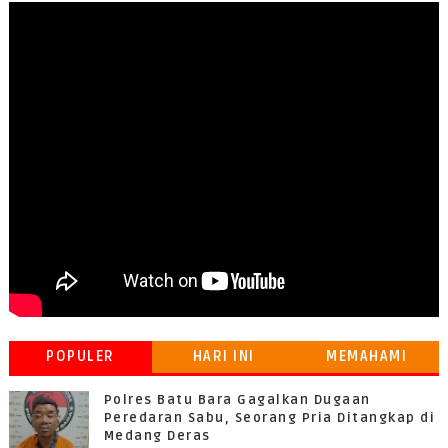
POPULER
HARI INI
MEMAHAMI
GRATIFIKASI
Polres Batu Bara Gagalkan Dugaan
Peredaran Sabu, Seorang Pria Ditangkap di
Medang Deras