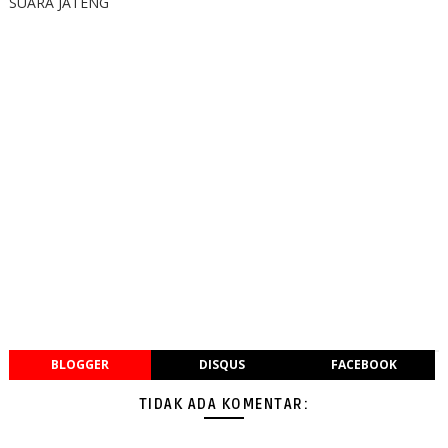
SUARA JATENG
BLOGGER
DISQUS
FACEBOOK
TIDAK ADA KOMENTAR: