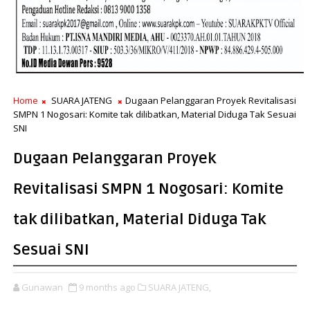
Home
SUARA JATENG
Dugaan Pelanggaran Proyek Revitalisasi
SMPN 1 Nogosari: Komite tak dilibatkan, Material Diduga Tak Sesuai
SNI
Dugaan Pelanggaran Proyek
Revitalisasi SMPN 1 Nogosari: Komite
tak dilibatkan, Material Diduga Tak
Sesuai SNI
Gunawan
9 months ago
SUARA JATENG,