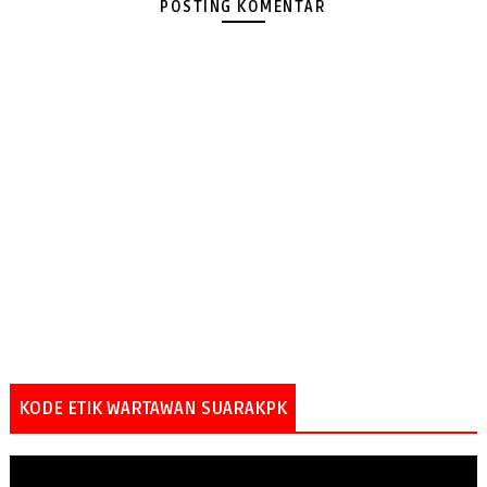
POSTING KOMENTAR
KODE ETIK WARTAWAN SUARAKPK