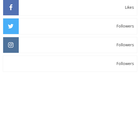
Likes
Followers
Followers
Followers