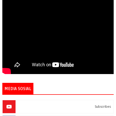
MEDIA SOSIAL
Subscribes