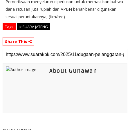
Pemeriksaan menyeluruh diperlukan untuk memastikan bahwa
dana ratusan juta rupiah dari APBN benar-benar digunakan
sesuai peruntukannya, (tim/red)
Tags
# SUARA JATENG
Share This
About Gunawan