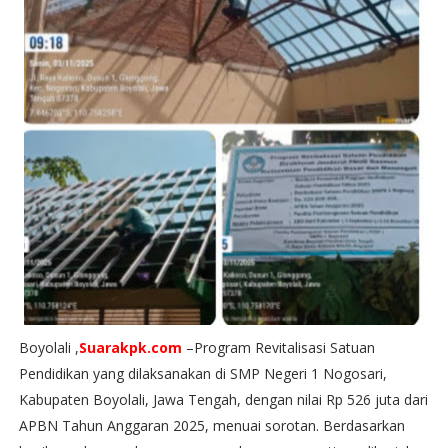
Boyolali ,
Suarakpk.com
–Program Revitalisasi Satuan
Pendidikan yang dilaksanakan di SMP Negeri 1 Nogosari,
Kabupaten Boyolali, Jawa Tengah, dengan nilai Rp 526 juta dari
APBN Tahun Anggaran 2025, menuai sorotan. Berdasarkan