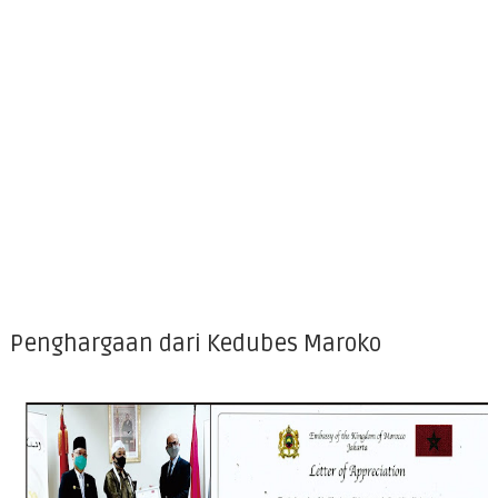
Penghargaan dari Kedubes Maroko