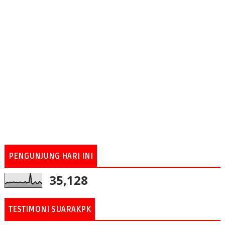
PENGUNJUNG HARI INI
35,128
TESTIMONI SUARAKPK