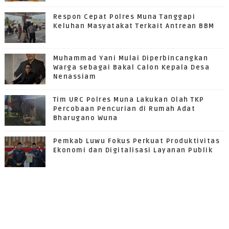
Respon Cepat Polres Muna Tanggapi
Keluhan Masyatakat Terkait Antrean BBM
Muhammad Yani Mulai Diperbincangkan
Warga sebagai Bakal Calon Kepala Desa
Nenassiam
Tim URC Polres Muna Lakukan Olah TKP
Percobaan Pencurian di Rumah Adat
Bharugano Wuna
Pemkab Luwu Fokus Perkuat Produktivitas
Ekonomi dan Digitalisasi Layanan Publik