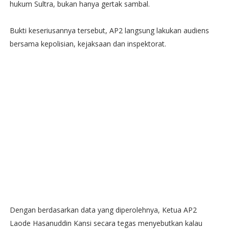
hukum Sultra, bukan hanya gertak sambal.
Bukti keseriusannya tersebut, AP2 langsung lakukan audiens
bersama kepolisian, kejaksaan dan inspektorat.
Dengan berdasarkan data yang diperolehnya, Ketua AP2
Laode Hasanuddin Kansi secara tegas menyebutkan kalau