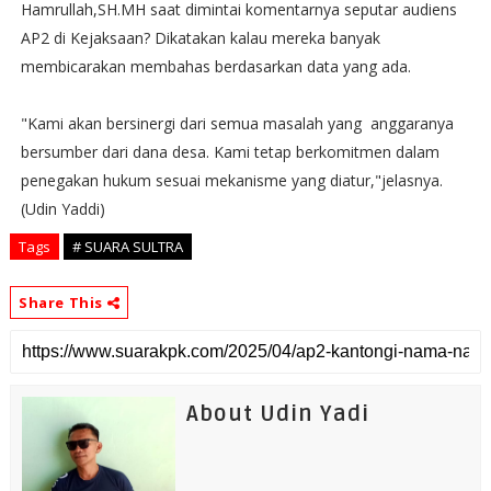
Hamrullah,SH.MH saat dimintai komentarnya seputar audiens
AP2 di Kejaksaan? Dikatakan kalau mereka banyak
membicarakan membahas berdasarkan data yang ada.
"Kami akan bersinergi dari semua masalah yang anggaranya
bersumber dari dana desa. Kami tetap berkomitmen dalam
penegakan hukum sesuai mekanisme yang diatur,"jelasnya.
(Udin Yaddi)
Tags
# SUARA SULTRA
Share This
About Udin Yadi