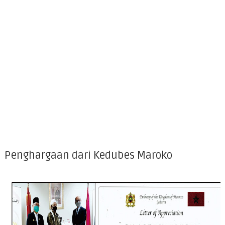
Penghargaan dari Kedubes Maroko