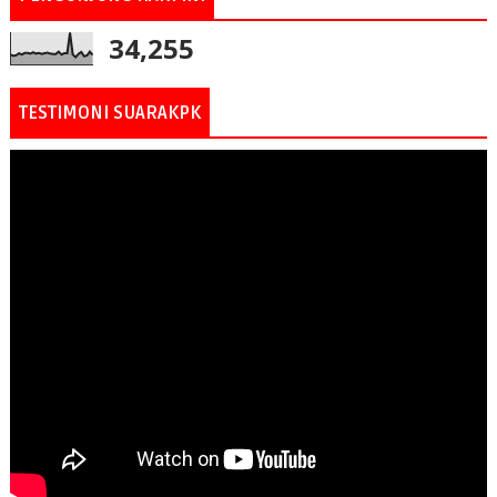
34,255
TESTIMONI SUARAKPK