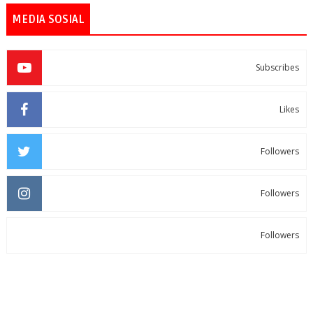
MEDIA SOSIAL
Subscribes
Likes
Followers
Followers
Followers