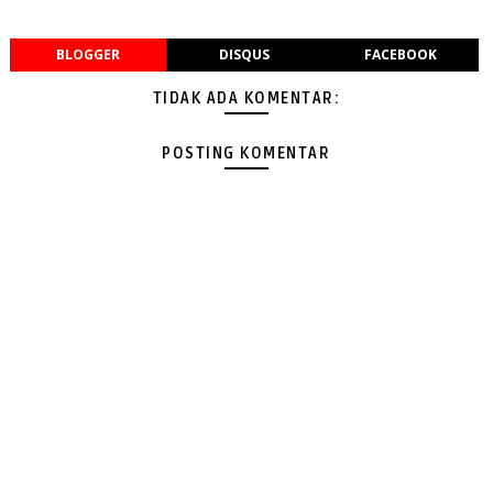
BLOGGER
DISQUS
FACEBOOK
TIDAK ADA KOMENTAR:
POSTING KOMENTAR