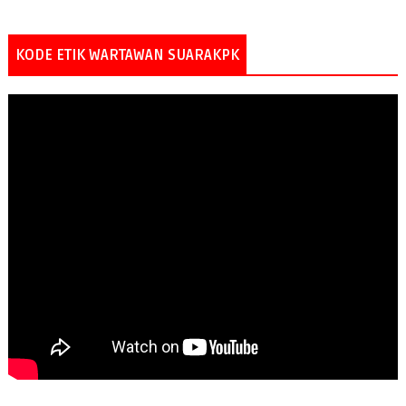
KODE ETIK WARTAWAN SUARAKPK