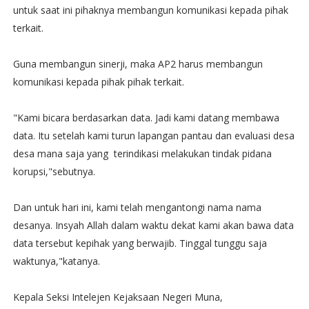
untuk saat ini pihaknya membangun komunikasi kepada pihak
terkait.
Guna membangun sinerji, maka AP2 harus membangun
komunikasi kepada pihak pihak terkait.
"Kami bicara berdasarkan data. Jadi kami datang membawa
data. Itu setelah kami turun lapangan pantau dan evaluasi desa
desa mana saja yang terindikasi melakukan tindak pidana
korupsi,"sebutnya.
Dan untuk hari ini, kami telah mengantongi nama nama
desanya. Insyah Allah dalam waktu dekat kami akan bawa data
data tersebut kepihak yang berwajib. Tinggal tunggu saja
waktunya,"katanya.
Kepala Seksi Intelejen Kejaksaan Negeri Muna,