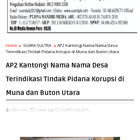
Home
SUARA SULTRA
AP2 Kantongi Nama Nama Desa
Terindikasi Tindak Pidana Korupsi di Muna dan Buton Utara
AP2 Kantongi Nama Nama Desa
Terindikasi Tindak Pidana Korupsi di
Muna dan Buton Utara
Udin Yadi
1 year ago
SUARA SULTRA,