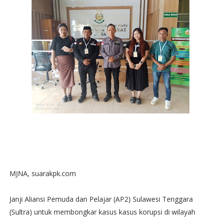
MJNA, suarakpk.com
Janji Aliansi Pemuda dan Pelajar (AP2) Sulawesi Tenggara
(Sultra) untuk membongkar kasus kasus korupsi di wilayah