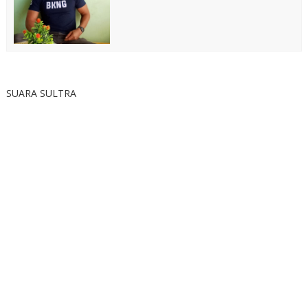
SUARA SULTRA